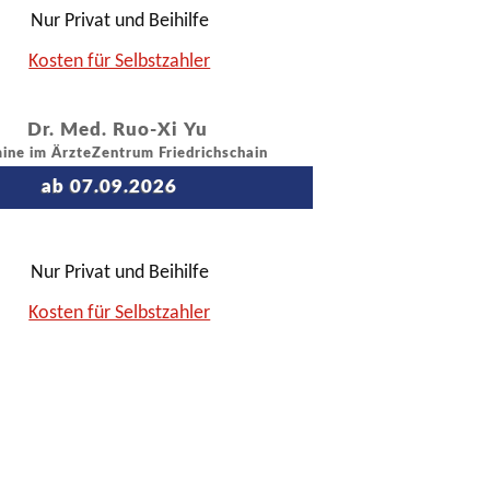
Nur Privat und Beihilfe
Kosten für Selbstzahler
Dr. Med. Ruo-Xi Yu
ine im ÄrzteZentrum Friedrichschain
ab 07.09.2026
Nur Privat und Beihilfe
Kosten für Selbstzahler