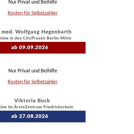
Nur Privat und Beihilfe
Kosten für Selbstzahler
. med. Wolfgang Hegenbarth
mine in den CityPraxen Berlin-Mitte
ab 09.09.2026
Nur Privat und Beihilfe
Kosten für Selbstzahler
Viktoria Buck
ine im ÄrzteZentrum Friedrichschain
ab 27.08.2026