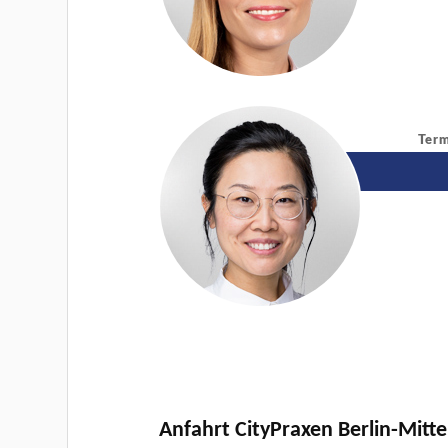
Term
Anfahrt CityPraxen Berlin-Mitte