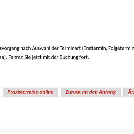
organg nach Auswahl der Terminart (Ersttermin, Folgetermin, e
a). Fahren Sie jetzt mit der Buchung fort.
Praxistermine online
Zurück an den Anfang
Är