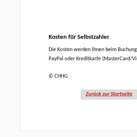
Kosten für Selbstzahler
Die Kosten werden Ihnen beim Buchungsv
PayPal oder Kreditkarte (MasterCard/Vis
© CHHG
Zurück zur Startseite