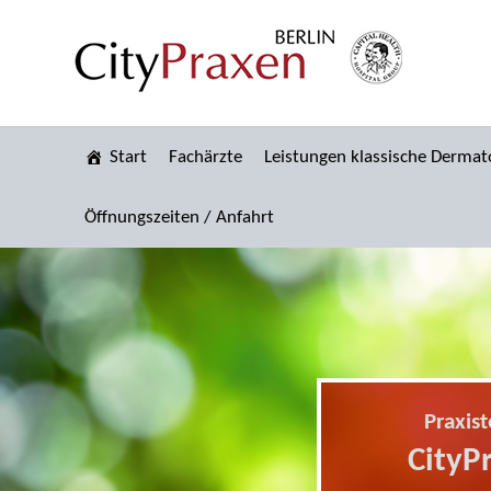
Start
Fachärzte
Leistungen klassische Dermat
Öffnungszeiten / Anfahrt
Praxis
CityP