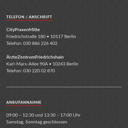
TELEFON / ANSCHRIFT
CityPraxenMitte
Friedrichstraße 180 • 10117 Berlin
Telefon: 030 886 226 402
ÄrzteZentrumFriedrichshain
Karl-Marx-Allee 90A • 10243 Berlin
Telefon: 030 220 02 870
ANRUFANNAHME
09:00 – 12:30 und 13:30 – 17:00 Uhr
Samstag, Sonntag geschlossen