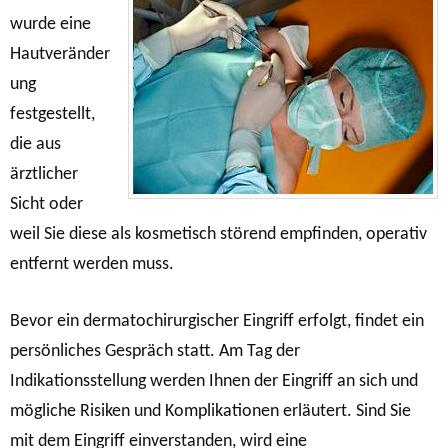
wurde eine
Hautveränder
ung
festgestellt,
die aus
ärztlicher
Sicht oder
weil Sie diese als kosmetisch störend empfinden, operativ
entfernt werden muss.
Bevor ein dermatochirurgischer Eingriff erfolgt, findet ein
persönliches Gespräch statt. Am Tag der
Indikationsstellung werden Ihnen der Eingriff an sich und
mögliche Risiken und Komplikationen erläutert. Sind Sie
mit dem Eingriff einverstanden, wird eine