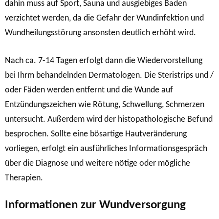
dahin muss auf Sport, Sauna und ausgiebiges Baden
verzichtet werden, da die Gefahr der Wundinfektion und
Wundheilungsstörung ansonsten deutlich erhöht wird.
Nach ca. 7-14 Tagen erfolgt dann die Wiedervorstellung
bei Ihrm behandelnden Dermatologen. Die Steristrips und /
oder Fäden werden entfernt und die Wunde auf
Entzündungszeichen wie Rötung, Schwellung, Schmerzen
untersucht. Außerdem wird der histopathologische Befund
besprochen. Sollte eine bösartige Hautveränderung
vorliegen, erfolgt ein ausführliches Informationsgespräch
über die Diagnose und weitere nötige oder mögliche
Therapien.
Informationen zur Wundversorgung