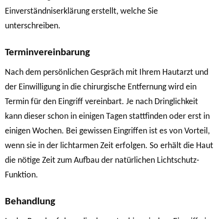
Einverständniserklärung erstellt, welche Sie
unterschreiben.
Terminvereinbarung
Nach dem persönlichen Gespräch mit Ihrem Hautarzt und
der Einwilligung in die chirurgische Entfernung wird ein
Termin für den Eingriff vereinbart. Je nach Dringlichkeit
kann dieser schon in einigen Tagen stattfinden oder erst in
einigen Wochen. Bei gewissen Eingriffen ist es von Vorteil,
wenn sie in der lichtarmen Zeit erfolgen. So erhält die Haut
die nötige Zeit zum Aufbau der natürlichen Lichtschutz-
Funktion.
Behandlung