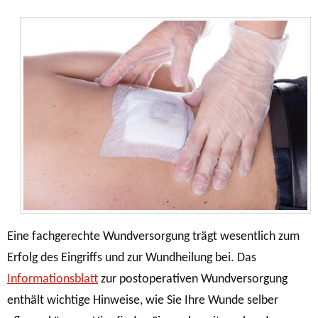
Eine fachgerechte Wundversorgung trägt wesentlich zum
Erfolg des Eingriffs und zur Wundheilung bei. Das
Informationsblatt
zur postoperativen Wundversorgung
enthält wichtige Hinweise, wie Sie Ihre Wunde selber