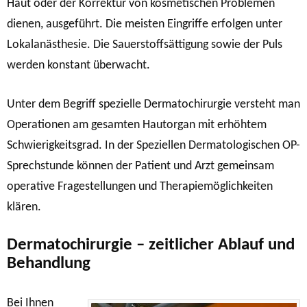
Haut oder der Korrektur von kosmetischen Problemen
dienen, ausgeführt. Die meisten Eingriffe erfolgen unter
Lokalanästhesie. Die Sauerstoffsättigung sowie der Puls
werden konstant überwacht.
Unter dem Begriff spezielle Dermatochirurgie versteht man
Operationen am gesamten Hautorgan mit erhöhtem
Schwierigkeitsgrad. In der Speziellen Dermatologischen OP-
Sprechstunde können der Patient und Arzt gemeinsam
operative Fragestellungen und Therapiemöglichkeiten
klären.
Dermatochirurgie – zeitlicher Ablauf und
Behandlung
Bei Ihnen