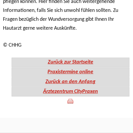
pflegen können. Hier finden Sie auch weitergehende
Informationen, falls Sie sich unwohl fühlen sollten. Zu
Fragen bezüglich der Wundversorgung gibt Ihnen Ihr
Hautarzt gerne weitere Auskünfte.
© CHHG
Zurück zur Startseite
Praxistermine online
Zurück an den Anfang
Ärztezentrum CityPraxen