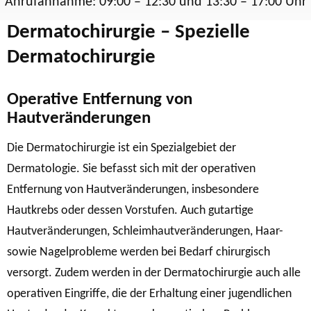
Anrufannahme: 09:00 – 12:30 und 13:30 – 17:00 Uhr
Dermatochirurgie – Spezielle
Dermatochirurgie
Operative Entfernung von
Hautveränderungen
Die Dermatochirurgie ist ein Spezialgebiet der
Dermatologie. Sie befasst sich mit der operativen
Entfernung von Hautveränderungen, insbesondere
Hautkrebs oder dessen Vorstufen. Auch gutartige
Hautveränderungen, Schleimhautveränderungen, Haar-
sowie Nagelprobleme werden bei Bedarf chirurgisch
versorgt. Zudem werden in der Dermatochirurgie auch alle
operativen Eingriffe, die der Erhaltung einer jugendlichen